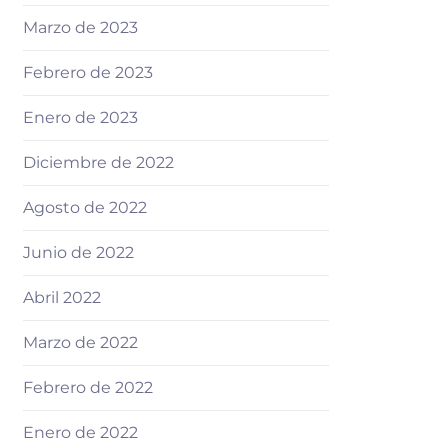
Marzo de 2023
Febrero de 2023
Enero de 2023
Diciembre de 2022
Agosto de 2022
Junio de 2022
Abril 2022
Marzo de 2022
Febrero de 2022
Enero de 2022