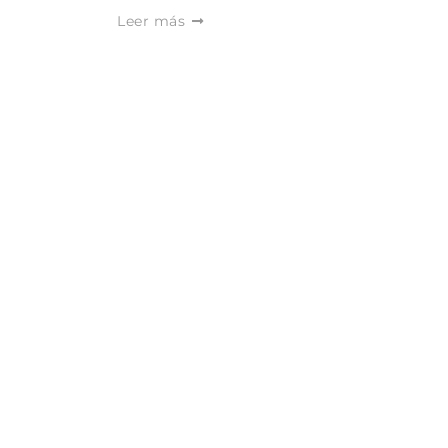
Leer más