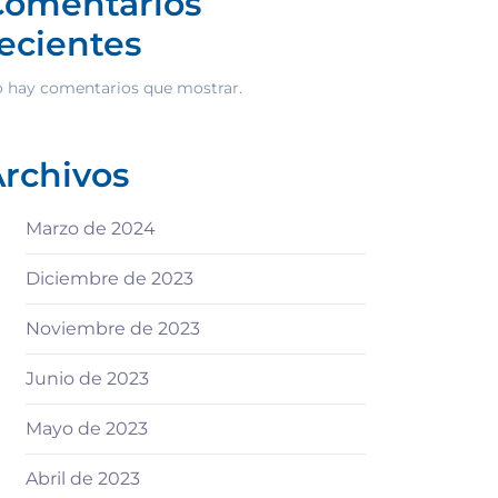
Comentarios
ecientes
 hay comentarios que mostrar.
rchivos
Marzo de 2024
Diciembre de 2023
Noviembre de 2023
Junio de 2023
Mayo de 2023
Abril de 2023