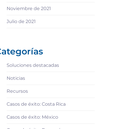
Noviembre de 2021
Julio de 2021
ategorías
Soluciones destacadas
Noticias
Recursos
Casos de éxito: Costa Rica
Casos de éxito: México