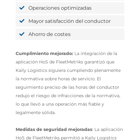
Operaciones optimizadas
Mayor satisfacción del conductor
Ahorro de costes
Cumplimiento mejorado:
La integración de la
aplicación HoS de FleetMetriks garantizó que
Kaily Logistics siguiera cumpliendo plenamente
la normativa sobre horas de servicio. El
seguimiento preciso de las horas del conductor
redujo el riesgo de infracciones de la normativa,
lo que llevó a una operación más fiable y
legalmente sólida.
Medidas de seguridad mejoradas
: La aplicación
HoS de FleetMetriks permitió a Kaily Logistics