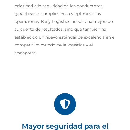
prioridad a la seguridad de los conductores,
garantizar el cumplimiento y optimizar las
operaciones, Kaily Logistics no solo ha mejorado
su cuenta de resultados, sino que también ha
establecido un nuevo estándar de excelencia en el
competitivo mundo de la logística y el
transporte.
Mayor seguridad para el