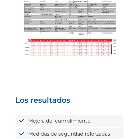
Los resultados
Mejora del cumplimiento
Medidas de seguridad reforzadas