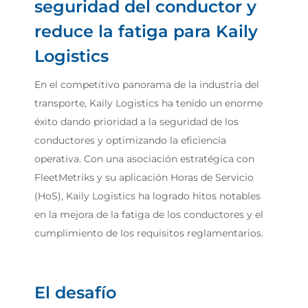
seguridad del conductor y
reduce la fatiga para Kaily
Logistics
En el competitivo panorama de la industria del
transporte, Kaily Logistics ha tenido un enorme
éxito dando prioridad a la seguridad de los
conductores y optimizando la eficiencia
operativa. Con una asociación estratégica con
FleetMetriks y su aplicación Horas de Servicio
(HoS), Kaily Logistics ha logrado hitos notables
en la mejora de la fatiga de los conductores y el
cumplimiento de los requisitos reglamentarios.
El desafío