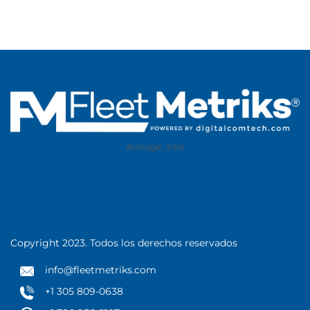
#image_title
Copyright 2023. Todos los derechos reservados
info@fleetmetriks.com
+1 305 809-0638