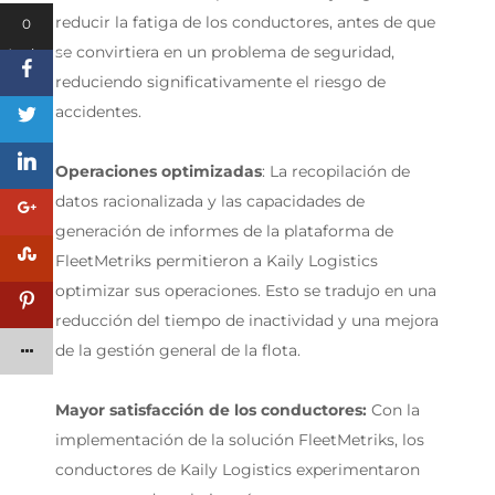
reducir la fatiga de los conductores, antes de que
0
se convirtiera en un problema de seguridad,
Acciones
reduciendo significativamente el riesgo de
accidentes.
Operaciones optimizadas
: La recopilación de
datos racionalizada y las capacidades de
generación de informes de la plataforma de
FleetMetriks permitieron a Kaily Logistics
optimizar sus operaciones. Esto se tradujo en una
reducción del tiempo de inactividad y una mejora
de la gestión general de la flota.
Mayor satisfacción de los conductores:
Con la
implementación de la solución FleetMetriks, los
conductores de Kaily Logistics experimentaron