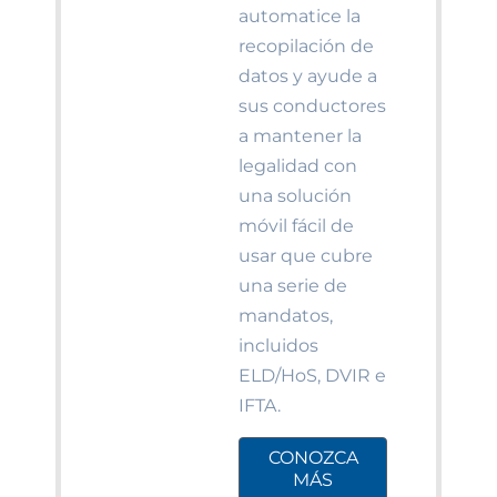
automatice la
recopilación de
datos y ayude a
sus conductores
a mantener la
legalidad con
una solución
móvil fácil de
usar que cubre
una serie de
mandatos,
incluidos
ELD/HoS, DVIR e
IFTA.
CONOZCA
MÁS