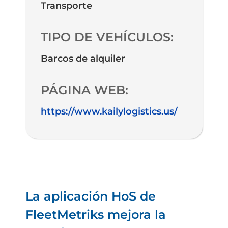
Transporte
TIPO DE VEHÍCULOS:
Barcos de alquiler
PÁGINA WEB:
https://www.kailylogistics.us/
La aplicación HoS de
FleetMetriks mejora la