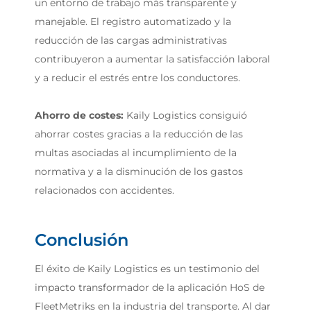
un entorno de trabajo más transparente y
manejable. El registro automatizado y la
reducción de las cargas administrativas
contribuyeron a aumentar la satisfacción laboral
y a reducir el estrés entre los conductores.
Ahorro de costes:
Kaily Logistics consiguió
ahorrar costes gracias a la reducción de las
multas asociadas al incumplimiento de la
normativa y a la disminución de los gastos
relacionados con accidentes.
Conclusión
El éxito de Kaily Logistics es un testimonio del
impacto transformador de la aplicación HoS de
FleetMetriks en la industria del transporte. Al dar