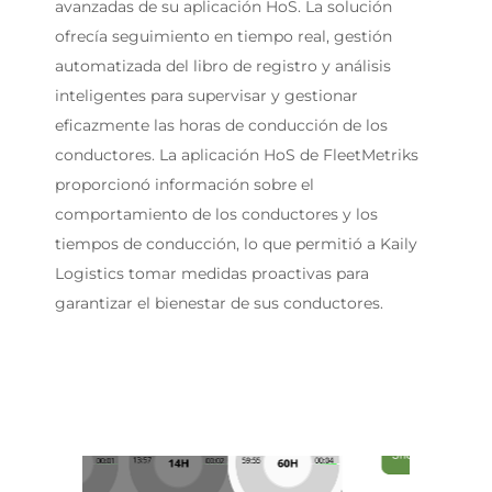
avanzadas de su aplicación HoS. La solución
ofrecía seguimiento en tiempo real, gestión
automatizada del libro de registro y análisis
inteligentes para supervisar y gestionar
eficazmente las horas de conducción de los
conductores. La aplicación HoS de FleetMetriks
proporcionó información sobre el
comportamiento de los conductores y los
tiempos de conducción, lo que permitió a Kaily
Logistics tomar medidas proactivas para
garantizar el bienestar de sus conductores.