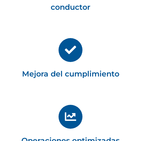
conductor
Mejora del cumplimiento
Operaciones optimizadas