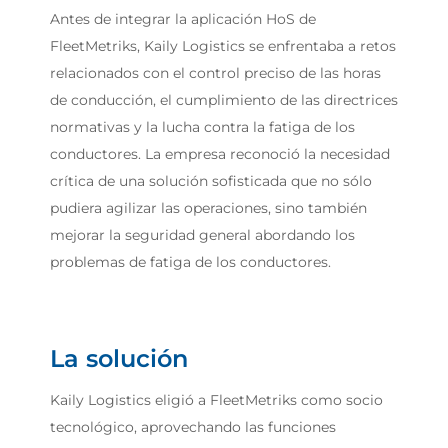
Antes de integrar la aplicación HoS de
FleetMetriks, Kaily Logistics se enfrentaba a retos
relacionados con el control preciso de las horas
de conducción, el cumplimiento de las directrices
normativas y la lucha contra la fatiga de los
conductores. La empresa reconoció la necesidad
crítica de una solución sofisticada que no sólo
pudiera agilizar las operaciones, sino también
mejorar la seguridad general abordando los
problemas de fatiga de los conductores.
La solución
Kaily Logistics eligió a FleetMetriks como socio
tecnológico, aprovechando las funciones