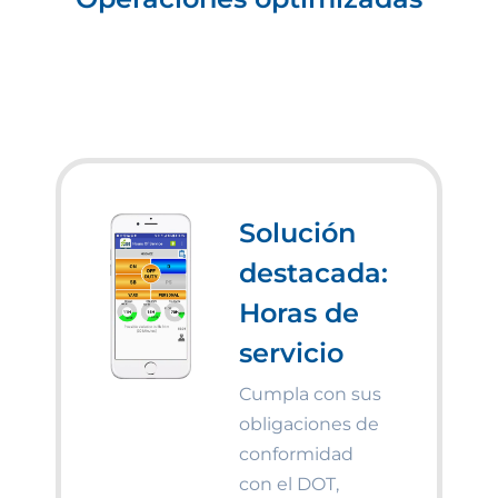
Solución
destacada:
Horas de
servicio
Cumpla con sus
obligaciones de
conformidad
con el DOT,