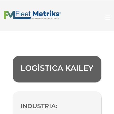
LOGÍSTICA KAILEY
INDUSTRIA: