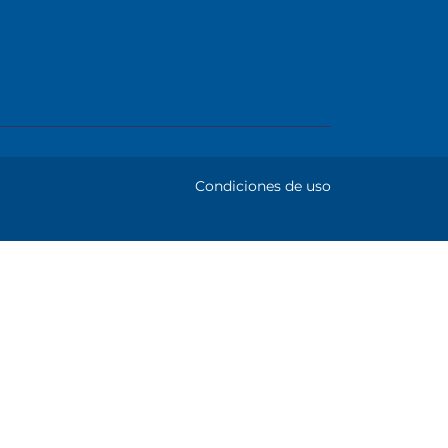
Condiciones de uso