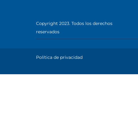
Copyright 2023. Todos los derechos
reservados
Política de privacidad